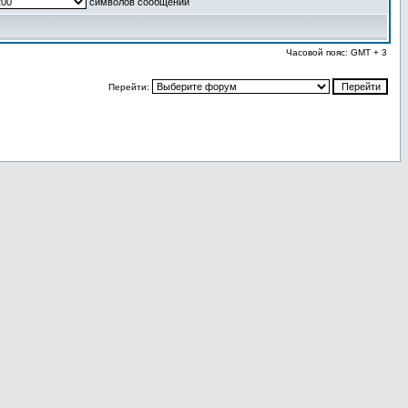
символов сообщений
Часовой пояс: GMT + 3
Перейти: