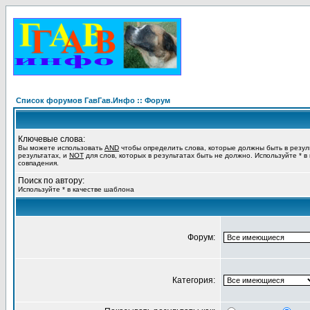
Список форумов ГавГав.Инфо :: Форум
Ключевые слова:
Вы можете использовать
AND
чтобы определить слова, которые должны быть в резул
результатах, и
NOT
для слов, которых в результатах быть не должно. Используйте * в
совпадения.
Поиск по автору:
Используйте * в качестве шаблона
Форум:
Категория: