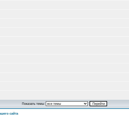
Показать темы:
шего сайта