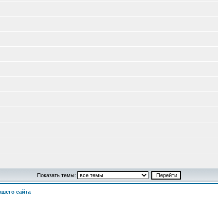
Показать темы:
шего сайта