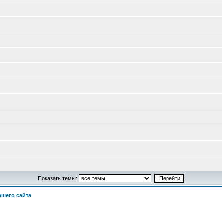
Показать темы:
шего сайта